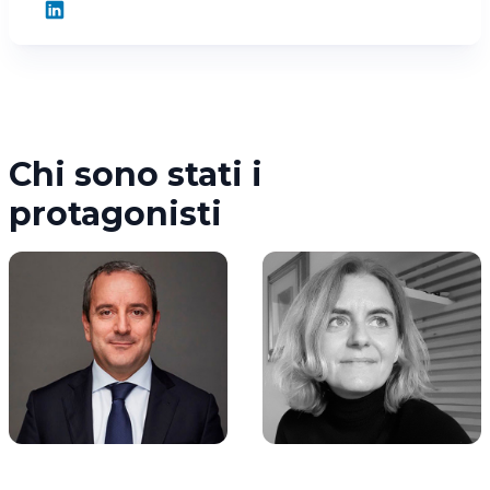
Chi sono stati i
protagonisti