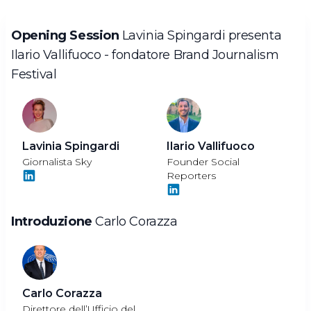
Opening Session
Lavinia Spingardi presenta
Ilario Vallifuoco - fondatore Brand Journalism
Festival
Lavinia Spingardi
Ilario Vallifuoco
Giornalista Sky
Founder Social
Reporters
Introduzione
Carlo Corazza
Carlo Corazza
Direttore dell’Ufficio del