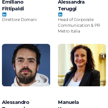
Emiliano
Alessandra
Fittipaldi
Teruggi
Direttore Domani
Head of Corporate
Communication & PR
Metro Italia
Alessandro
Manuela