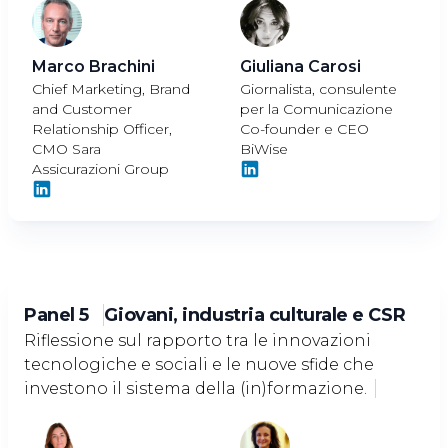
Marco Brachini
Giuliana Carosi
Chief Marketing, Brand
Giornalista, consulente
and Customer
per la Comunicazione
Relationship Officer,
Co-founder e CEO
CMO Sara
BiWise
Assicurazioni Group
Panel 5
Giovani, industria culturale e CSR
Riflessione sul rapporto tra le innovazioni
tecnologiche e sociali e le nuove sfide che
investono il sistema della (in)formazione.