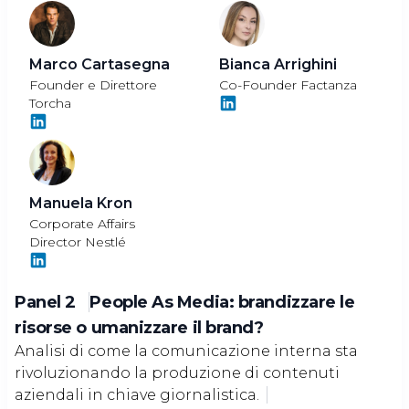
Marco Cartasegna
Bianca Arrighini
Founder e Direttore
Co-Founder Factanza
Torcha
Manuela Kron
Corporate Affairs
Director Nestlé
Panel 2
People As Media: brandizzare le
risorse o umanizzare il brand?
Analisi di come la comunicazione interna sta
rivoluzionando la produzione di contenuti
aziendali in chiave giornalistica.