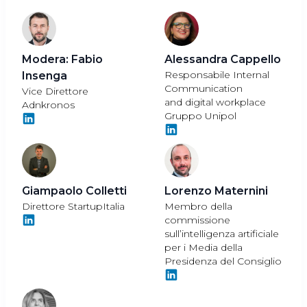
Modera: Fabio
Alessandra Cappello
Responsabile Internal
Insenga
Communication
Vice Direttore
and digital workplace
Adnkronos
Gruppo Unipol
Giampaolo Colletti
Lorenzo Maternini
Direttore StartupItalia
Membro della
commissione
sull’intelligenza artificiale
per i Media della
Presidenza del Consiglio