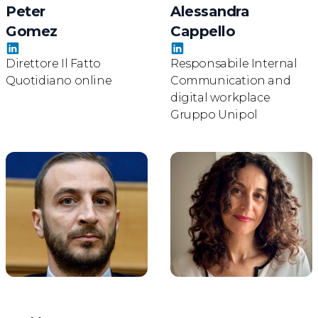
Peter
Alessandra
Gomez
Cappello
Direttore Il Fatto
Responsabile Internal
Quotidiano online
Communication and
digital workplace
Gruppo Unipol