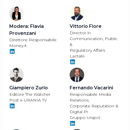
Modera: Flavia
Vittorio Fiore
Director in
Provenzani
Communication, Public
Direttore Responsabile
&
Money.it
Regulatory Affairs
Lactalis
Giampiero Zurlo
Fernando Vacarini
Editore The Watcher
Responsabile Media
Post e URANIA TV
Relations,
Corporate Reputation &
Digital Pr
Gruppo Unipol