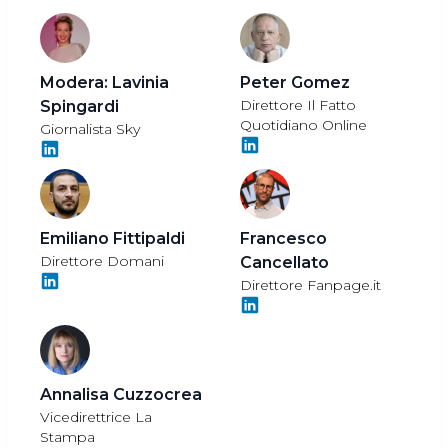
Modera:
Lavinia
Peter Gomez
Direttore Il Fatto
Spingardi
Quotidiano Online
Giornalista Sky
Emiliano Fittipaldi
Francesco
Direttore Domani
Cancellato
Direttore Fanpage.it
Annalisa Cuzzocrea
Vicedirettrice La
Stampa