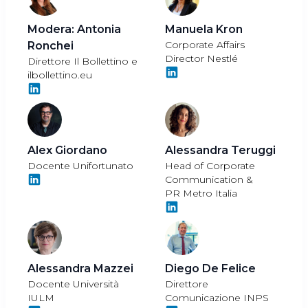
Modera: Antonia
Manuela Kron
Corporate Affairs
Ronchei
Director Nestlé
Direttore Il Bollettino e
ilbollettino.eu
Alex Giordano
Alessandra Teruggi
Docente Unifortunato
Head of Corporate
Communication &
PR Metro Italia
Alessandra Mazzei
Diego De Felice
Docente Università
Direttore
IULM
Comunicazione INPS