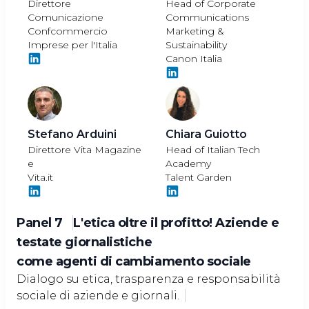
Direttore
Head of Corporate
Comunicazione
Communications
Confcommercio
Marketing &
Imprese per l'Italia
Sustainability
Canon Italia
Stefano Arduini
Chiara Guiotto
Direttore Vita Magazine
Head of Italian Tech
e
Academy
Vita.it
Talent Garden
Panel 7
L'etica oltre il profitto! Aziende e
testate giornalistiche
come agenti di cambiamento sociale
Dialogo su etica, trasparenza e responsabilità
sociale di aziende e giornali.