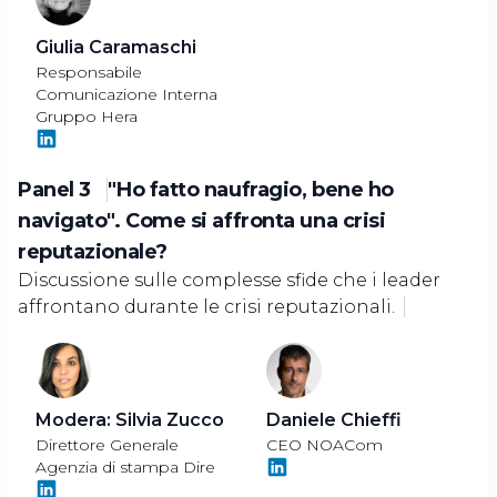
Giulia Caramaschi
Responsabile
Comunicazione Interna
Gruppo Hera
Panel 3
"Ho fatto naufragio, bene ho
navigato". Come si affronta una crisi
reputazionale?
Discussione sulle complesse sfide che i leader
affrontano durante le crisi reputazionali.
Modera: Silvia Zucco
Daniele Chieffi
Direttore Generale
CEO NOACom
Agenzia di stampa Dire