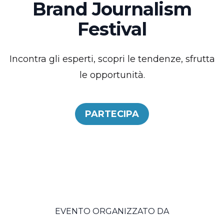
Brand Journalism
Festival
Incontra gli esperti, scopri le tendenze, sfrutta
le opportunità.
PARTECIPA
EVENTO ORGANIZZATO DA