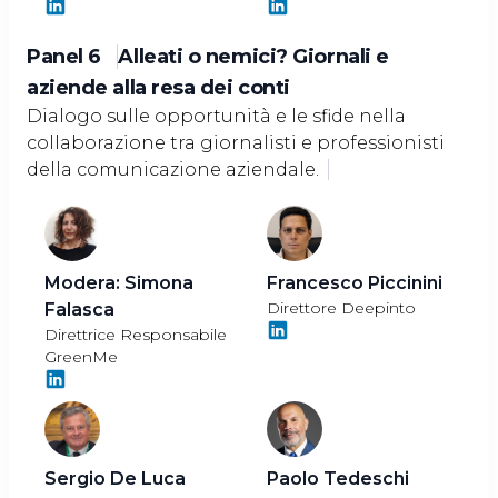
Panel 6
Alleati o nemici? Giornali e
aziende alla resa dei conti
Dialogo sulle opportunità e le sfide nella
collaborazione tra giornalisti e professionisti
della comunicazione aziendale.
Modera:
Simona
Francesco Piccinini
Direttore Deepinto
Falasca
Direttrice Responsabile
GreenMe
Sergio De Luca
Paolo Tedeschi