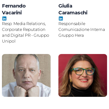
Fernando
Giulia
Vacarini
Caramaschi
Resp. Media Relations,
Responsabile
Corporate Reputation
Comunicazione Interna
and Digital PR - Gruppo
Gruppo Hera
Unipol