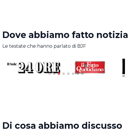
Dove abbiamo fatto notizia
Le testate che hanno parlato di BJF
Di cosa abbiamo discusso