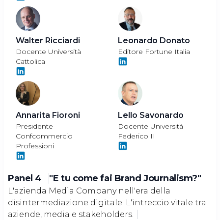
Walter Ricciardi
Leonardo Donato
Docente Università
Editore Fortune Italia
Cattolica
Annarita Fioroni
Lello Savonardo
Presidente
Docente Università
Confcommercio
Federico II
Professioni
Panel 4
"E tu come fai Brand Journalism?"
L'azienda Media Company nell'era della
disintermediazione digitale. L'intreccio vitale tra
aziende, media e stakeholders.